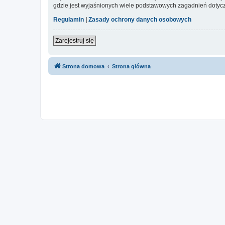
gdzie jest wyjaśnionych wiele podstawowych zagadnień dotycz
Regulamin
|
Zasady ochrony danych osobowych
Zarejestruj się
Strona domowa
Strona główna