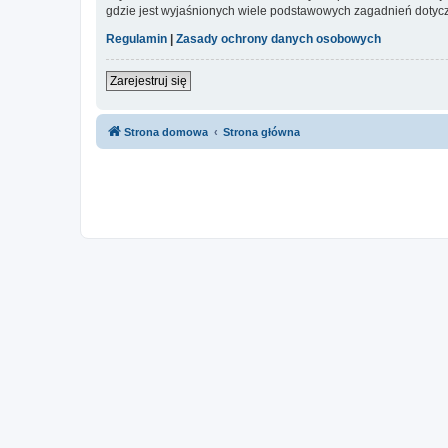
gdzie jest wyjaśnionych wiele podstawowych zagadnień dotycz
Regulamin
|
Zasady ochrony danych osobowych
Zarejestruj się
Strona domowa
Strona główna