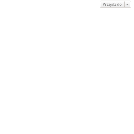
Przejdź do