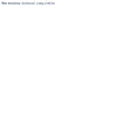
Nie możesz
dodawać załączników