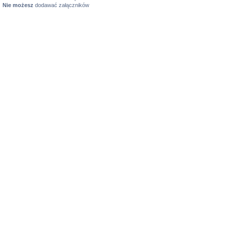
Nie możesz
dodawać załączników