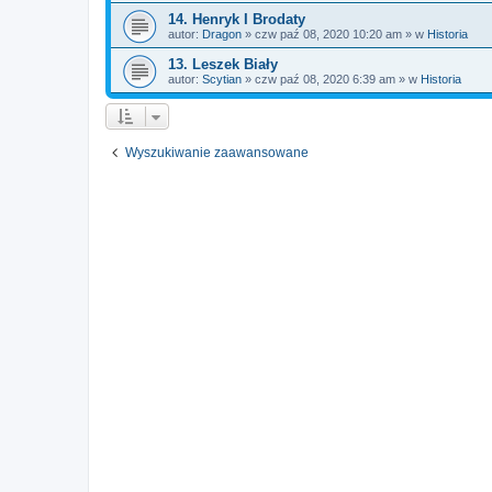
14. Henryk I Brodaty
autor:
Dragon
» czw paź 08, 2020 10:20 am » w
Historia
13. Leszek Biały
autor:
Scytian
» czw paź 08, 2020 6:39 am » w
Historia
Wyszukiwanie zaawansowane