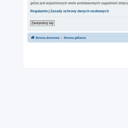
gdzie jest wyjaśnionych wiele podstawowych zagadnień dotycz
Regulamin
|
Zasady ochrony danych osobowych
Zarejestruj się
Strona domowa
Strona główna