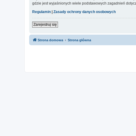
gdzie jest wyjaśnionych wiele podstawowych zagadnień dotycz
Regulamin
|
Zasady ochrony danych osobowych
Zarejestruj się
Strona domowa
Strona główna