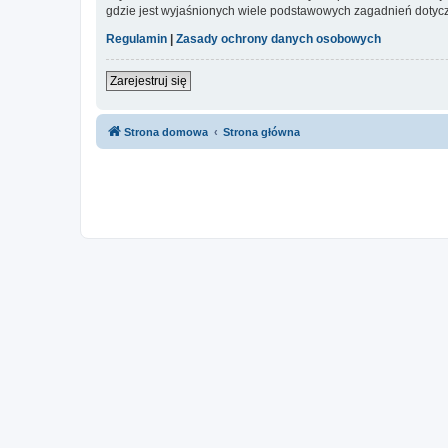
gdzie jest wyjaśnionych wiele podstawowych zagadnień dotycz
Regulamin
|
Zasady ochrony danych osobowych
Zarejestruj się
Strona domowa
Strona główna