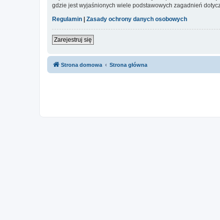
gdzie jest wyjaśnionych wiele podstawowych zagadnień dotycz
Regulamin
|
Zasady ochrony danych osobowych
Zarejestruj się
Strona domowa
Strona główna